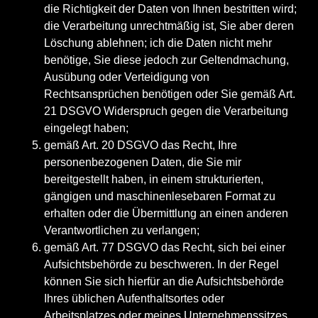
die Richtigkeit der Daten von Ihnen bestritten wird;
die Verarbeitung unrechtmäßig ist, Sie aber deren
Löschung ablehnen; ich die Daten nicht mehr
benötige, Sie diese jedoch zur Geltendmachung,
Ausübung oder Verteidigung von
Rechtsansprüchen benötigen oder Sie gemäß Art.
21 DSGVO Widerspruch gegen die Verarbeitung
eingelegt haben;
gemäß Art. 20 DSGVO das Recht, Ihre
personenbezogenen Daten, die Sie mir
bereitgestellt haben, in einem strukturierten,
gängigen und maschinenlesebaren Format zu
erhalten oder die Übermittlung an einen anderen
Verantwortlichen zu verlangen;
gemäß Art. 77 DSGVO das Recht, sich bei einer
Aufsichtsbehörde zu beschweren. In der Regel
können Sie sich hierfür an die Aufsichtsbehörde
Ihres üblichen Aufenthaltsortes oder
Arbeitsplatzes oder meines Unternehmenssitzes