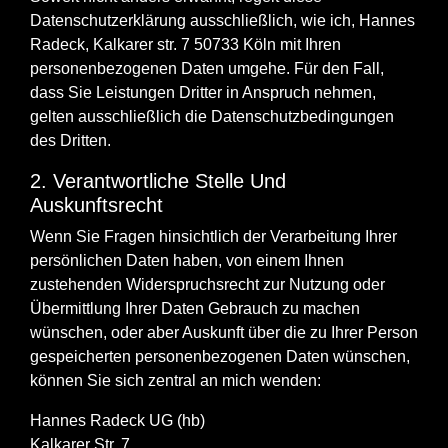
Datenschutzerklärung ausschließlich, wie ich, Hannes
Radeck, Kalkarer str. 7 50733 Köln mit Ihren
personenbezogenen Daten umgehe. Für den Fall,
dass Sie Leistungen Dritter in Anspruch nehmen,
gelten ausschließlich die Datenschutzbedingungen
des Dritten.
2. Verantwortliche Stelle Und
Auskunftsrecht
Wenn Sie Fragen hinsichtlich der Verarbeitung Ihrer
persönlichen Daten haben, von einem Ihnen
zustehenden Widerspruchsrecht zur Nutzung oder
Übermittlung Ihrer Daten Gebrauch zu machen
wünschen, oder aber Auskunft über die zu Ihrer Person
gespeicherten personenbezogenen Daten wünschen,
können Sie sich zentral an mich wenden:
Hannes Radeck UG (hb)
Kalkarer Str. 7