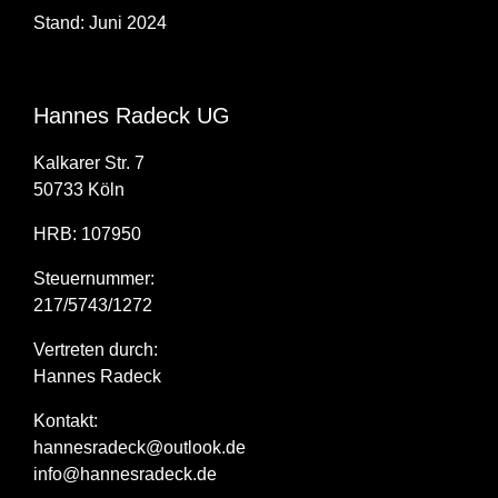
Stand: Juni 2024
Hannes Radeck UG
Kalkarer Str. 7
50733 Köln
HRB: 107950
Steuernummer:
217/5743/1272
Vertreten durch:
Hannes Radeck
Kontakt:
hannesradeck@outlook.de
info@hannesradeck.de