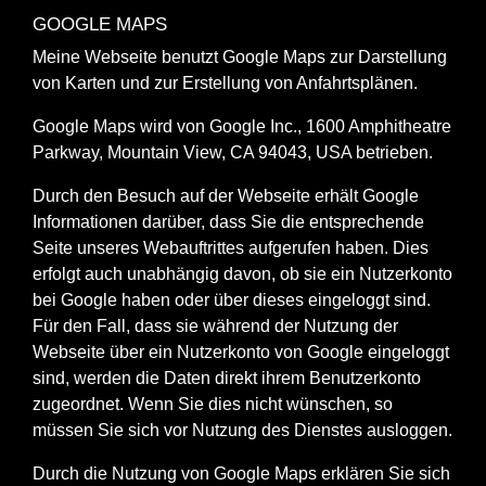
GOOGLE MAPS
Meine Webseite benutzt Google Maps zur Darstellung
von Karten und zur Erstellung von Anfahrtsplänen.
Google Maps wird von Google Inc., 1600 Amphitheatre
Parkway, Mountain View, CA 94043, USA betrieben.
Durch den Besuch auf der Webseite erhält Google
Informationen darüber, dass Sie die entsprechende
Seite unseres Webauftrittes aufgerufen haben. Dies
erfolgt auch unabhängig davon, ob sie ein Nutzerkonto
bei Google haben oder über dieses eingeloggt sind.
Für den Fall, dass sie während der Nutzung der
Webseite über ein Nutzerkonto von Google eingeloggt
sind, werden die Daten direkt ihrem Benutzerkonto
zugeordnet. Wenn Sie dies nicht wünschen, so
müssen Sie sich vor Nutzung des Dienstes ausloggen.
Durch die Nutzung von Google Maps erklären Sie sich