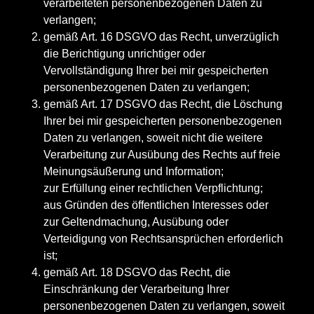
verarbeiteten personenbezogenen Daten zu
verlangen;
gemäß Art. 16 DSGVO das Recht, unverzüglich
die Berichtigung unrichtiger oder
Vervollständigung Ihrer bei mir gespeicherten
personenbezogenen Daten zu verlangen;
gemäß Art. 17 DSGVO das Recht, die Löschung
Ihrer bei mir gespeicherten personenbezogenen
Daten zu verlangen, soweit nicht die weitere
Verarbeitung zur Ausübung des Rechts auf freie
Meinungsäußerung und Information;
zur Erfüllung einer rechtlichen Verpflichtung;
aus Gründen des öffentlichen Interesses oder
zur Geltendmachung, Ausübung oder
Verteidigung von Rechtsansprüchen erforderlich
ist;
gemäß Art. 18 DSGVO das Recht, die
Einschränkung der Verarbeitung Ihrer
personenbezogenen Daten zu verlangen, soweit