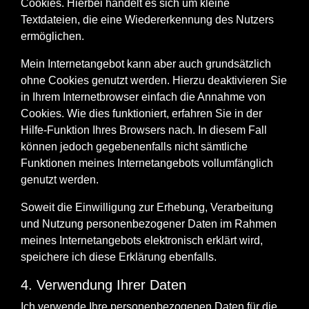
Cookies. Hierbei handelt es sich um kleine
Textdateien, die eine Wiedererkennung des Nutzers
ermöglichen.
Mein Internetangebot kann aber auch grundsätzlich
ohne Cookies genutzt werden. Hierzu deaktivieren Sie
in Ihrem Internetbrowser einfach die Annahme von
Cookies. Wie dies funktioniert, erfahren Sie in der
Hilfe-Funktion Ihres Browsers nach. In diesem Fall
können jedoch gegebenenfalls nicht sämtliche
Funktionen meines Internetangebots vollumfänglich
genutzt werden.
Soweit die Einwilligung zur Erhebung, Verarbeitung
und Nutzung personenbezogener Daten im Rahmen
meines Internetangebots elektronisch erklärt wird,
speichere ich diese Erklärung ebenfalls.
4. Verwendung Ihrer Daten
Ich verwende Ihre personenbezogenen Daten für die