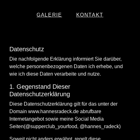
GALERIE
KONTAKT
Datenschutz
Die nachfolgende Erklärung informiert Sie darüber,
welche personenbezogenen Daten ich erhebe, und
wie ich diese Daten verarbeite und nutze.
1. Gegenstand Dieser
Datenschutzerklärung
Diese Datenschutzerklärung gilt für das unter der
Domain www.hannesradeck.de abrufbare
Internetangebot sowie meine Social Media
Seiten(@supperclub_yourfood, @hannes_radeck)
Soweit nicht anders erwähnt, regelt diese