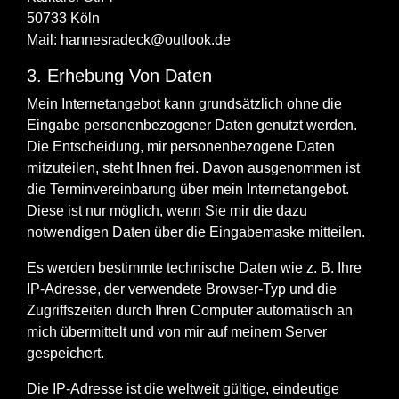
50733 Köln
Mail: hannesradeck@outlook.de
3. Erhebung Von Daten
Mein Internetangebot kann grundsätzlich ohne die
Eingabe personenbezogener Daten genutzt werden.
Die Entscheidung, mir personenbezogene Daten
mitzuteilen, steht Ihnen frei. Davon ausgenommen ist
die Terminvereinbarung über mein Internetangebot.
Diese ist nur möglich, wenn Sie mir die dazu
notwendigen Daten über die Eingabemaske mitteilen.
Es werden bestimmte technische Daten wie z. B. Ihre
IP-Adresse, der verwendete Browser-Typ und die
Zugriffszeiten durch Ihren Computer automatisch an
mich übermittelt und von mir auf meinem Server
gespeichert.
Die IP-Adresse ist die weltweit gültige, eindeutige