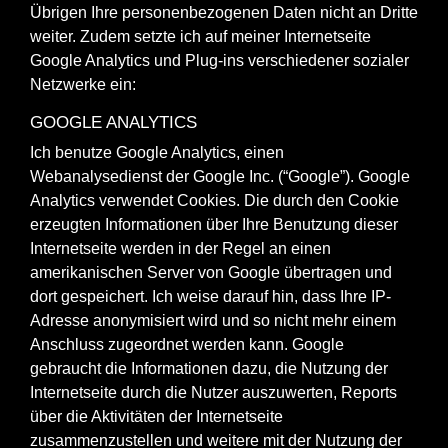
Übrigen Ihre personenbezogenen Daten nicht an Dritte
weiter. Zudem setzte ich auf meiner Internetseite
Google Analytics und Plug-ins verschiedener sozialer
Netzwerke ein:
GOOGLE ANALYTICS
Ich benutze Google Analytics, einen
Webanalysedienst der Google Inc. (“Google”). Google
Analytics verwendet Cookies. Die durch den Cookie
erzeugten Informationen über Ihre Benutzung dieser
Internetseite werden in der Regel an einen
amerikanischen Server von Google übertragen und
dort gespeichert. Ich weise darauf hin, dass Ihre IP-
Adresse anonymisiert wird und so nicht mehr einem
Anschluss zugeordnet werden kann. Google
gebraucht die Informationen dazu, die Nutzung der
Internetseite durch die Nutzer auszuwerten, Reports
über die Aktivitäten der Internetseite
zusammenzustellen und weitere mit der Nutzung der