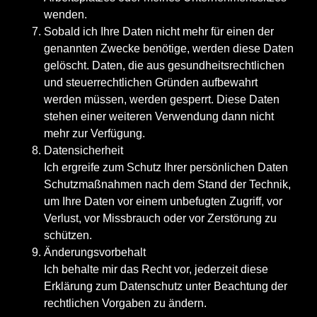
wenden.
Sobald ich Ihre Daten nicht mehr für einen der
genannten Zwecke benötige, werden diese Daten
gelöscht. Daten, die aus gesundheitsrechtlichen
und steuerrechtlichen Gründen aufbewahrt
werden müssen, werden gesperrt. Diese Daten
stehen einer weiteren Verwendung dann nicht
mehr zur Verfügung.
Datensicherheit
Ich ergreife zum Schutz Ihrer persönlichen Daten
Schutzmaßnahmen nach dem Stand der Technik,
um Ihre Daten vor einem unbefugten Zugriff, vor
Verlust, vor Missbrauch oder vor Zerstörung zu
schützen.
Änderungsvorbehalt
Ich behalte mir das Recht vor, jederzeit diese
Erklärung zum Datenschutz unter Beachtung der
rechtlichen Vorgaben zu ändern.