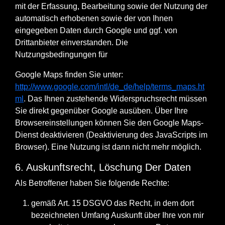
mit der Erfassung, Bearbeitung sowie der Nutzung der
automatisch erhobenen sowie der von Ihnen
eingegeben Daten durch Google und ggf. von
Drittanbieter einverstanden. Die
Nutzungsbedingungen für
Google Maps finden Sie unter:
http://www.google.com/intl/de_de/help/terms_maps.ht
ml
. Das Ihnen zustehende Widerspruchsrecht müssen
Sie direkt gegenüber Google ausüben. Über Ihre
Browsereinstellungen können Sie den Google Maps-
Dienst deaktivieren (Deaktivierung des JavaScripts im
Browser). Eine Nutzung ist dann nicht mehr möglich.
6. Auskunftsrecht, Löschung Der Daten
Als Betroffener haben Sie folgende Rechte:
gemäß Art. 15 DSGVO das Recht, in dem dort
bezeichneten Umfang Auskunft über Ihre von mir