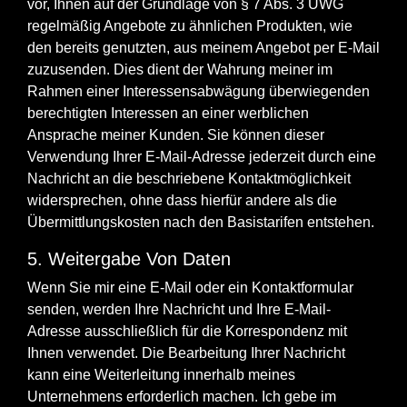
vor, Ihnen auf der Grundlage von § 7 Abs. 3 UWG
regelmäßig Angebote zu ähnlichen Produkten, wie
den bereits genutzten, aus meinem Angebot per E-Mail
zuzusenden. Dies dient der Wahrung meiner im
Rahmen einer Interessensabwägung überwiegenden
berechtigten Interessen an einer werblichen
Ansprache meiner Kunden. Sie können dieser
Verwendung Ihrer E-Mail-Adresse jederzeit durch eine
Nachricht an die beschriebene Kontaktmöglichkeit
widersprechen, ohne dass hierfür andere als die
Übermittlungskosten nach den Basistarifen entstehen.
5. Weitergabe Von Daten
Wenn Sie mir eine E-Mail oder ein Kontaktformular
senden, werden Ihre Nachricht und Ihre E-Mail-
Adresse ausschließlich für die Korrespondenz mit
Ihnen verwendet. Die Bearbeitung Ihrer Nachricht
kann eine Weiterleitung innerhalb meines
Unternehmens erforderlich machen. Ich gebe im