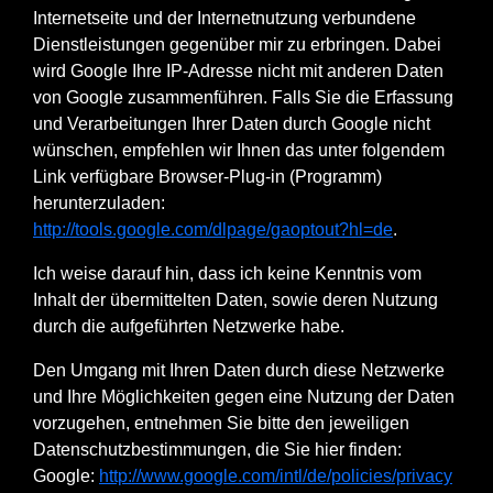
Internetseite und der Internetnutzung verbundene
Dienstleistungen gegenüber mir zu erbringen. Dabei
wird Google Ihre IP-Adresse nicht mit anderen Daten
von Google zusammenführen. Falls Sie die Erfassung
und Verarbeitungen Ihrer Daten durch Google nicht
wünschen, empfehlen wir Ihnen das unter folgendem
Link verfügbare Browser-Plug-in (Programm)
herunterzuladen:
http://tools.google.com/dlpage/gaoptout?hl=de
.
Ich weise darauf hin, dass ich keine Kenntnis vom
Inhalt der übermittelten Daten, sowie deren Nutzung
durch die aufgeführten Netzwerke habe.
Den Umgang mit Ihren Daten durch diese Netzwerke
und Ihre Möglichkeiten gegen eine Nutzung der Daten
vorzugehen, entnehmen Sie bitte den jeweiligen
Datenschutzbestimmungen, die Sie hier finden:
Google:
http://www.google.com/intl/de/policies/privacy