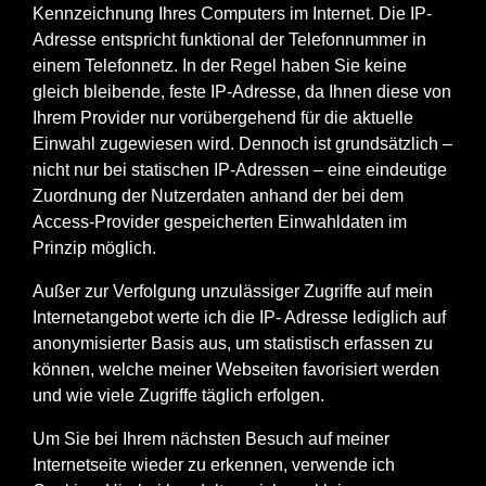
Kennzeichnung Ihres Computers im Internet. Die IP-
Adresse entspricht funktional der Telefonnummer in
einem Telefonnetz. In der Regel haben Sie keine
gleich bleibende, feste IP-Adresse, da Ihnen diese von
Ihrem Provider nur vorübergehend für die aktuelle
Einwahl zugewiesen wird. Dennoch ist grundsätzlich –
nicht nur bei statischen IP-Adressen – eine eindeutige
Zuordnung der Nutzerdaten anhand der bei dem
Access-Provider gespeicherten Einwahldaten im
Prinzip möglich.
Außer zur Verfolgung unzulässiger Zugriffe auf mein
Internetangebot werte ich die IP- Adresse lediglich auf
anonymisierter Basis aus, um statistisch erfassen zu
können, welche meiner Webseiten favorisiert werden
und wie viele Zugriffe täglich erfolgen.
Um Sie bei Ihrem nächsten Besuch auf meiner
Internetseite wieder zu erkennen, verwende ich