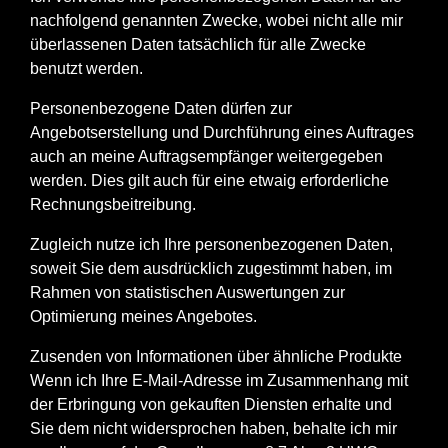
nachfolgend genannten Zwecke, wobei nicht alle mir
überlassenen Daten tatsächlich für alle Zwecke
benutzt werden.
Personenbezogene Daten dürfen zur
Angebotserstellung und Durchführung eines Auftrages
auch an meine Auftragsempfänger weitergegeben
werden. Dies gilt auch für eine etwaig erforderliche
Rechnungsbeitreibung.
Zugleich nutze ich Ihre personenbezogenen Daten,
soweit Sie dem ausdrücklich zugestimmt haben, im
Rahmen von statistischen Auswertungen zur
Optimierung meines Angebotes.
Zusenden von Informationen über ähnliche Produkte
Wenn ich Ihre E-Mail-Adresse im Zusammenhang mit
der Erbringung von gekauften Diensten erhalte und
Sie dem nicht widersprochen haben, behalte ich mir